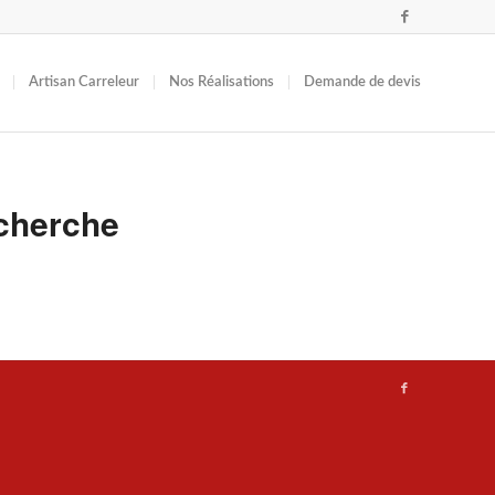
Artisan Carreleur
Nos Réalisations
Demande de devis
cherche