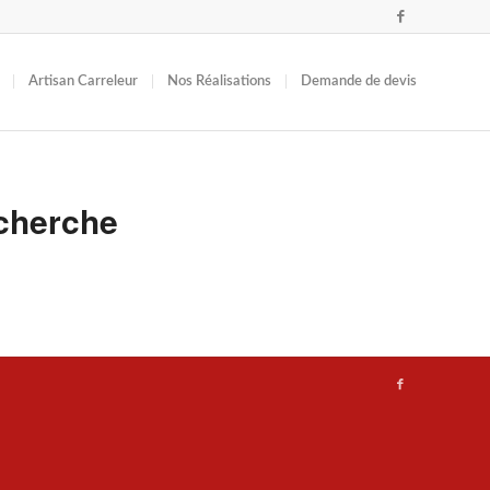
Artisan Carreleur
Nos Réalisations
Demande de devis
cherche