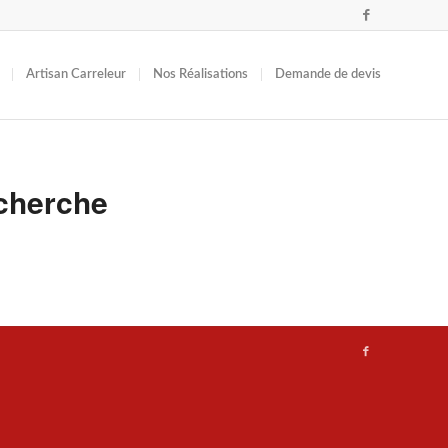
Artisan Carreleur
Nos Réalisations
Demande de devis
cherche