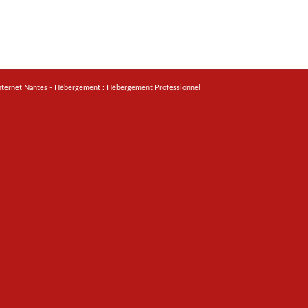
nternet Nantes
- Hébergement :
Hébergement Professionnel