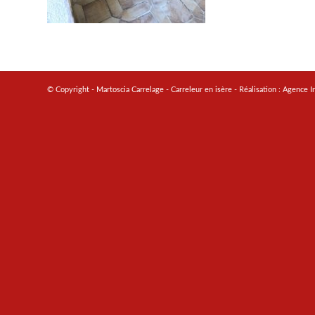
© Copyright - Martoscia Carrelage - Carreleur en isère - Réalisation :
Agence I