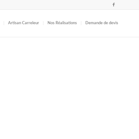
Artisan Carreleur
Nos Réalisations
Demande de devis