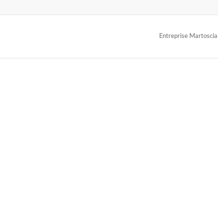
Entreprise Martoscia