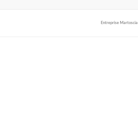
Entreprise Martoscia