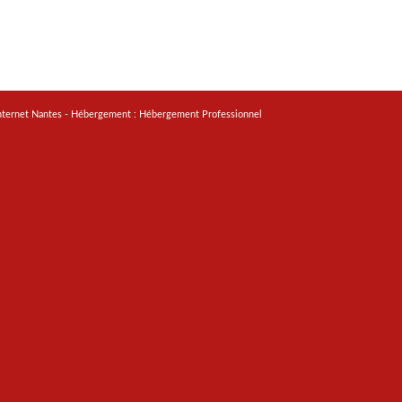
nternet Nantes
- Hébergement :
Hébergement Professionnel