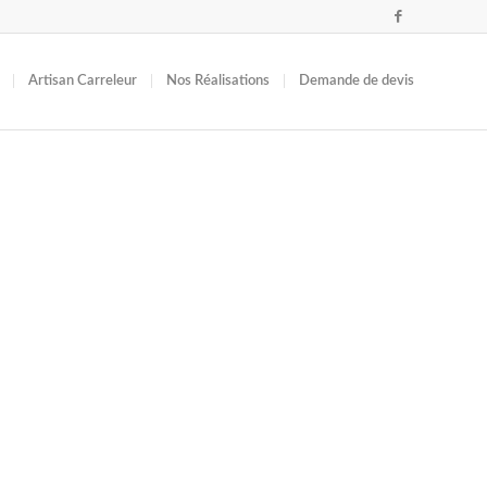
Artisan Carreleur
Nos Réalisations
Demande de devis