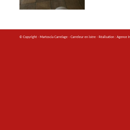
© Copyright - Martoscia Carrelage - Carreleur en isère - Réalisation :
Agence I