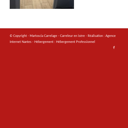
© Copyright - Martoscia Carrelage - Carreleur en isère - Réalisation :
Agence
Internet Nantes
- Hébergement :
Hébergement Professionnel